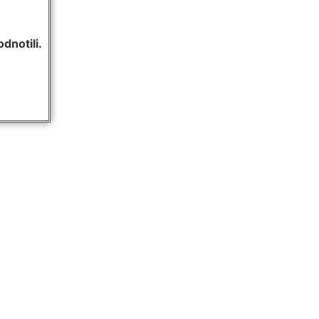
dnotili.