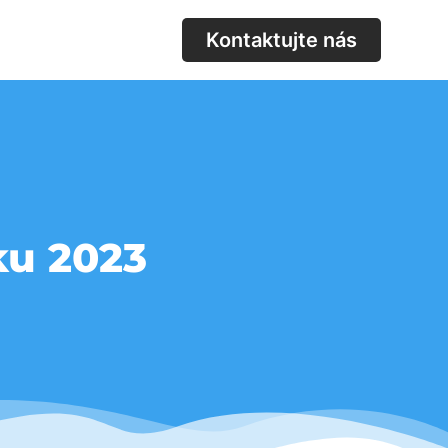
Kontaktujte nás
ku 2023