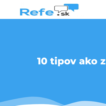
10 tipov ako 